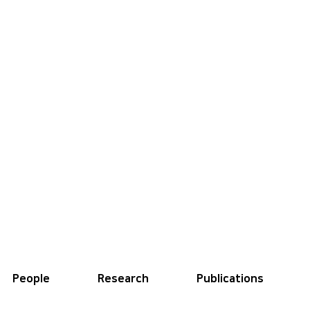
People
Research
Publications