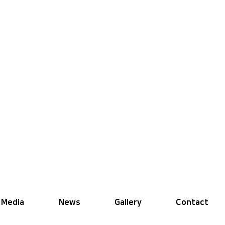
Media
News
Gallery
Contact