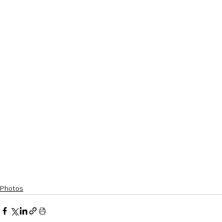
Photos