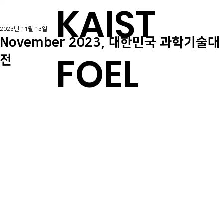
KAIST
2023년 11월 13일
November 2023, 대한민국 과학기술대
FOEL
전