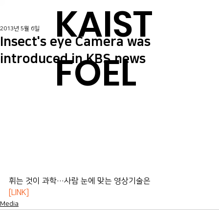
KAIST
2013년 5월 6일
Insect's eye Camera was
FOEL
introduced in KBS news
휘는 것이 과학…사람 눈에 맞는 영상기술은
[LINK]
Media