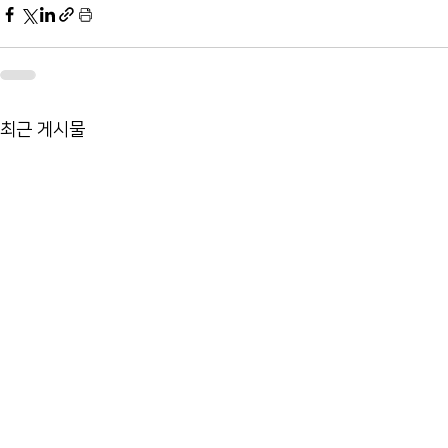
최근 게시물